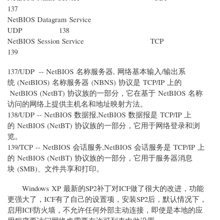
137
NetBIOS Datagram Service
UDP 138
NetBIOS Session Service TCP
139
137/UDP -- NetBIOS 名称服务器, 网络基本输入/输出系
统 (NetBIOS) 名称服务器 (NBNS) 协议是 TCP/IP 上的
NetBIOS (NetBT) 协议族的一部分，它在基于 NetBIOS 名称
访问的网络上提供主机名和地址映射方法。
138/UDP -- NetBIOS 数据报,NetBIOS 数据报是 TCP/IP 上
的 NetBIOS (NetBT) 协议族的一部分，它用于网络登录和浏
览。
139/TCP -- NetBIOS 会话服务,NetBIOS 会话服务是 TCP/IP 上
的 NetBIOS (NetBT) 协议族的一部分，它用于服务器消息
块 (SMB)、文件共享和打印。
Windows XP 最新的SP2补丁对ICF做了很大的改进，功能
更强大了，ICF有了自己的设置项，安装SP2后，默认情况下，
启用ICF防火墙，不允许任何外部主动连接，即使是本地的应