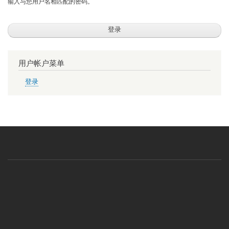
输入与您用户名相匹配的密码。
用户帐户菜单
登录